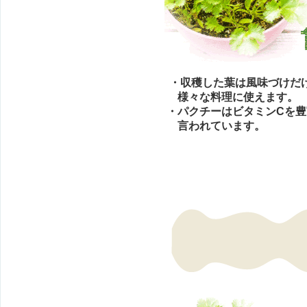
・収穫した葉は風味づけだ
様々な料理に使えます。
・パクチーはビタミンCを
言われています。