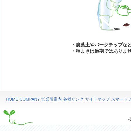
・腐葉土やバークチップな
・種まきは適期ではありま
HOME
COMPANY
営業所案内
各種リンク
サイトマップ
スマート