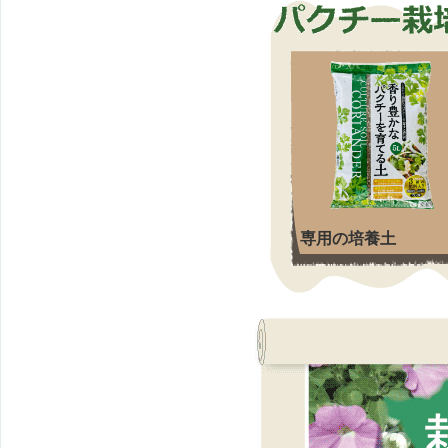
専用の培養土